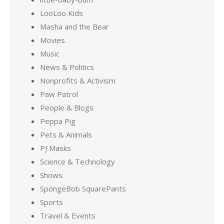
LooLoo Kids
Masha and the Bear
Movies
Music
News & Politics
Nonprofits & Activism
Paw Patrol
People & Blogs
Peppa Pig
Pets & Animals
PJ Masks
Science & Technology
Shows
SpongeBob SquarePants
Sports
Travel & Events