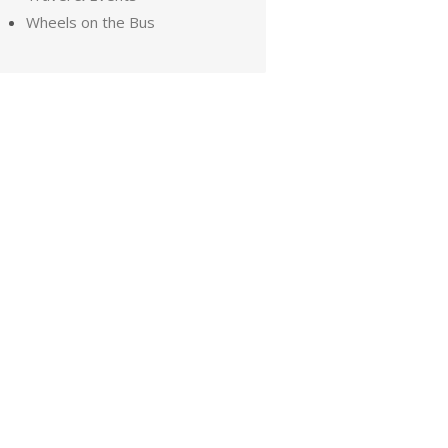
Wheels on the Bus