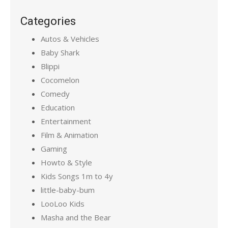
Categories
Autos & Vehicles
Baby Shark
Blippi
Cocomelon
Comedy
Education
Entertainment
Film & Animation
Gaming
Howto & Style
Kids Songs 1m to 4y
little-baby-bum
LooLoo Kids
Masha and the Bear