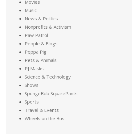
Movies
Music
News & Politics
Nonprofits & Activism
Paw Patrol
People & Blogs
Peppa Pig
Pets & Animals
PJ Masks
Science & Technology
Shows
SpongeBob SquarePants
Sports
Travel & Events
Wheels on the Bus