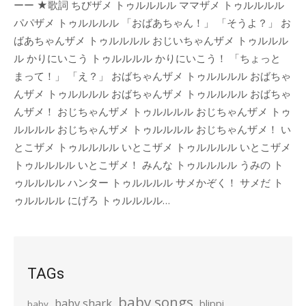
ーー ★歌詞 ちびザメ トゥルルルル ママザメ トゥルルルル
パパザメ トゥルルルル 「おばあちゃん！」 「そうよ？」 お
ばあちゃんザメ トゥルルルル おじいちゃんザメ トゥルルル
ル かりにいこう トゥルルルル かりにいこう！ 「ちょっと
まって！」 「え？」 おばちゃんザメ トゥルルルル おばちゃ
んザメ トゥルルルル おばちゃんザメ トゥルルルル おばちゃ
んザメ！ おじちゃんザメ トゥルルルル おじちゃんザメ トゥ
ルルルル おじちゃんザメ トゥルルルル おじちゃんザメ！ い
とこザメ トゥルルルル いとこザメ トゥルルルル いとこザメ
トゥルルルル いとこザメ！ みんな トゥルルルル うみの ト
ゥルルルル ハンター トゥルルルル サメかぞく！ サメだ ト
ゥルルルル にげろ トゥルルルル…
TAGs
baby songs
baby shark
blippi
baby