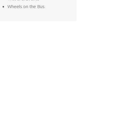
Wheels on the Bus