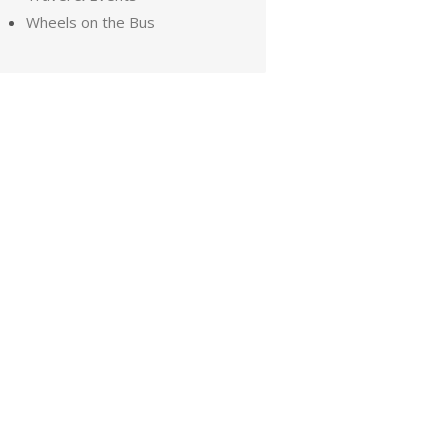
Wheels on the Bus