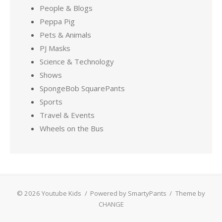
People & Blogs
Peppa Pig
Pets & Animals
PJ Masks
Science & Technology
Shows
SpongeBob SquarePants
Sports
Travel & Events
Wheels on the Bus
© 2026 Youtube Kids
/
Powered by SmartyPants
/
Theme by
CHANGE