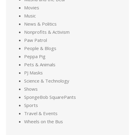
Movies
Music
News & Politics
Nonprofits & Activism
Paw Patrol
People & Blogs
Peppa Pig
Pets & Animals
PJ Masks
Science & Technology
Shows
SpongeBob SquarePants
Sports
Travel & Events
Wheels on the Bus