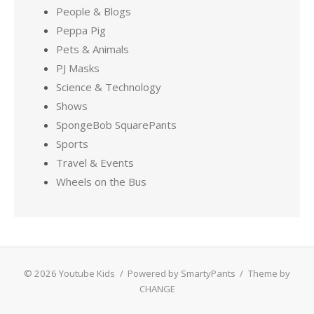
People & Blogs
Peppa Pig
Pets & Animals
PJ Masks
Science & Technology
Shows
SpongeBob SquarePants
Sports
Travel & Events
Wheels on the Bus
© 2026 Youtube Kids
/
Powered by SmartyPants
/
Theme by
CHANGE