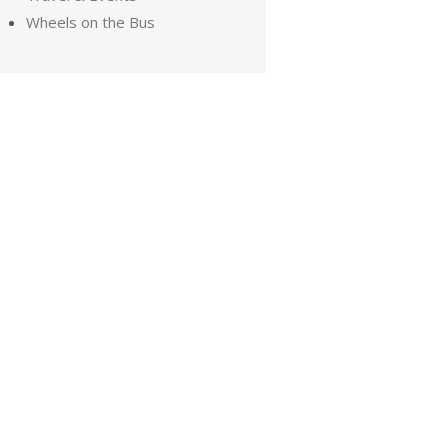
Wheels on the Bus