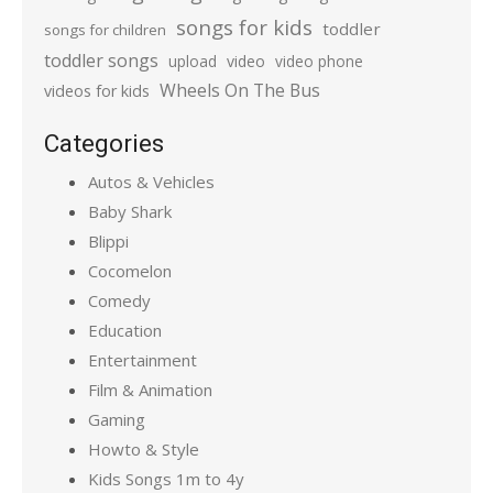
songs for kids
toddler
songs for children
toddler songs
upload
video
video phone
Wheels On The Bus
videos for kids
Categories
Autos & Vehicles
Baby Shark
Blippi
Cocomelon
Comedy
Education
Entertainment
Film & Animation
Gaming
Howto & Style
Kids Songs 1m to 4y