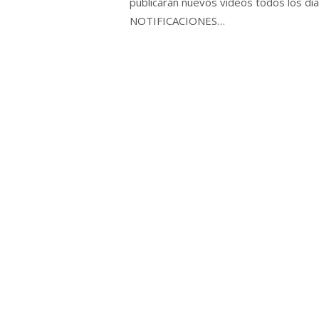
publicarán nuevos videos todos los
NOTIFICACIONES…