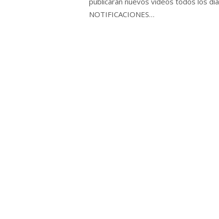
publicarán nuevos videos todos los
NOTIFICACIONES…