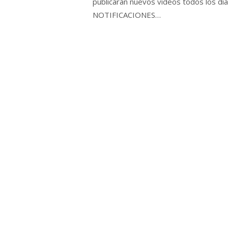
publicarán nuevos videos todos los
NOTIFICACIONES…