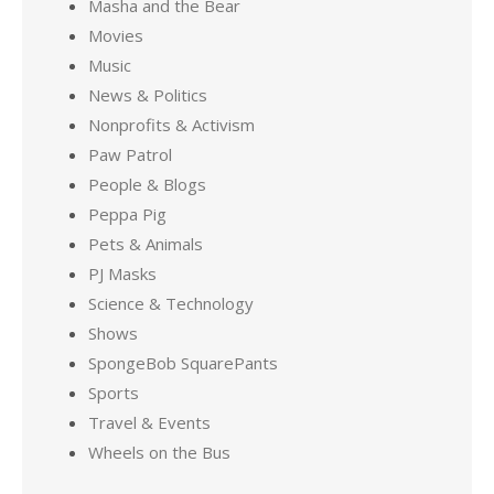
Masha and the Bear
Movies
Music
News & Politics
Nonprofits & Activism
Paw Patrol
People & Blogs
Peppa Pig
Pets & Animals
PJ Masks
Science & Technology
Shows
SpongeBob SquarePants
Sports
Travel & Events
Wheels on the Bus