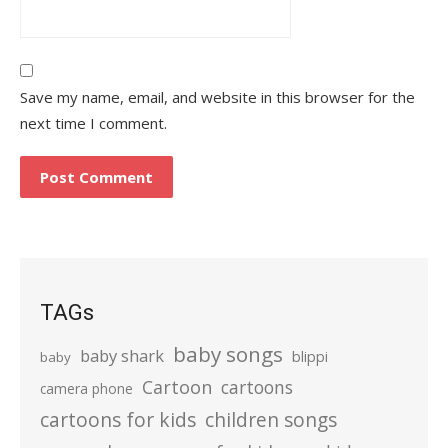
Save my name, email, and website in this browser for the
next time I comment.
TAGs
baby songs
baby shark
blippi
baby
Cartoon
cartoons
camera phone
cartoons for kids
children songs