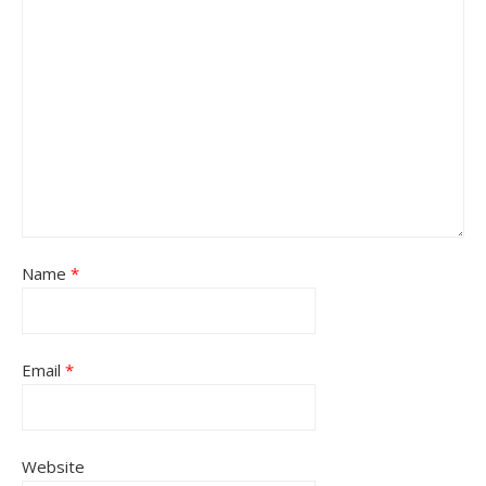
Name
*
Email
*
Website