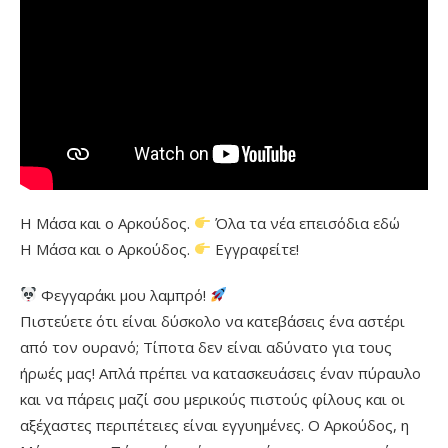
Η Μάσα και ο Αρκούδος.
Όλα τα νέα επεισόδια εδώ
Η Μάσα και ο Αρκούδος.
Εγγραφείτε!
Φεγγαράκι μου λαμπρό!
Πιστεύετε ότι είναι δύσκολο να κατεβάσεις ένα αστέρι
από τον ουρανό; Τίποτα δεν είναι αδύνατο για τους
ήρωές μας! Απλά πρέπει να κατασκευάσεις έναν πύραυλο
και να πάρεις μαζί σου μερικούς πιστούς φίλους και οι
αξέχαστες περιπέτειες είναι εγγυημένες. Ο Αρκούδος, η