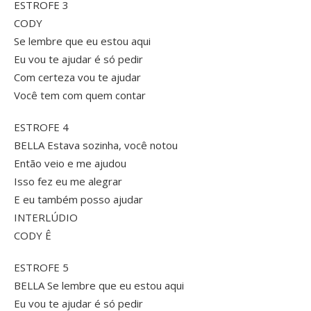
ESTROFE 3
CODY
Se lembre que eu estou aqui
Eu vou te ajudar é só pedir
Com certeza vou te ajudar
Você tem com quem contar
ESTROFE 4
BELLA Estava sozinha, você notou
Então veio e me ajudou
Isso fez eu me alegrar
E eu também posso ajudar
INTERLÚDIO
CODY Ê
ESTROFE 5
BELLA Se lembre que eu estou aqui
Eu vou te ajudar é só pedir