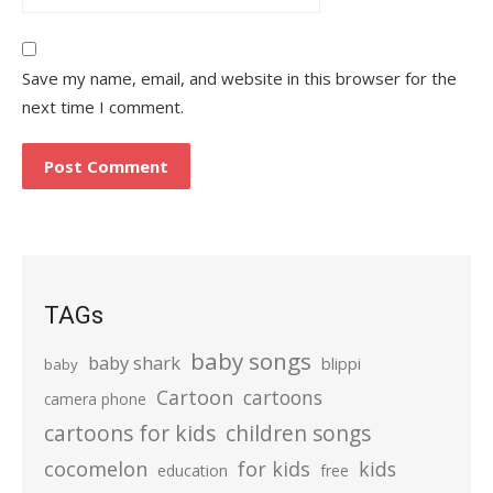
Save my name, email, and website in this browser for the
next time I comment.
TAGs
baby songs
baby shark
blippi
baby
Cartoon
cartoons
camera phone
cartoons for kids
children songs
cocomelon
for kids
kids
education
free