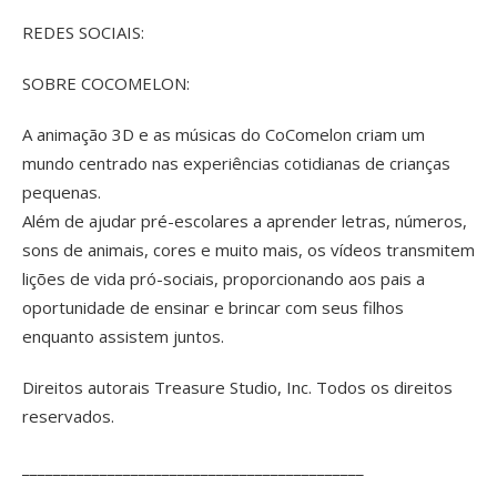
REDES SOCIAIS:
SOBRE COCOMELON:
A animação 3D e as músicas do CoComelon criam um
mundo centrado nas experiências cotidianas de crianças
pequenas.
Além de ajudar pré-escolares a aprender letras, números,
sons de animais, cores e muito mais, os vídeos transmitem
lições de vida pró-sociais, proporcionando aos pais a
oportunidade de ensinar e brincar com seus filhos
enquanto assistem juntos.
Direitos autorais Treasure Studio, Inc. Todos os direitos
reservados.
____________________________________________