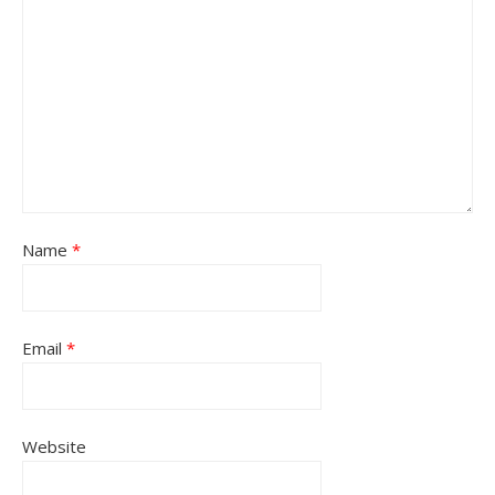
Name
*
Email
*
Website