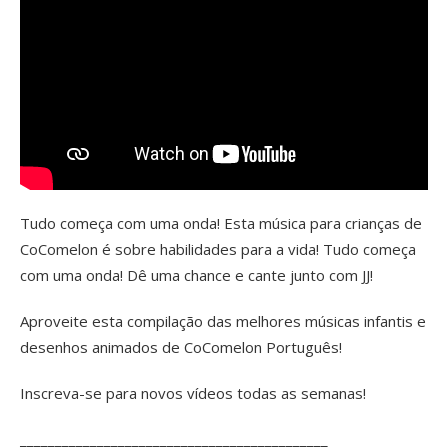
Tudo começa com uma onda! Esta música para crianças de
CoComelon é sobre habilidades para a vida! Tudo começa
com uma onda! Dê uma chance e cante junto com JJ!
Aproveite esta compilação das melhores músicas infantis e
desenhos animados de CoComelon Português!
Inscreva-se para novos vídeos todas as semanas!
____________________________________________