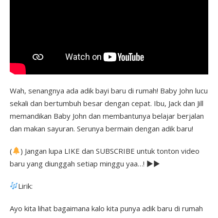
Wah, senangnya ada adik bayi baru di rumah! Baby John lucu
sekali dan bertumbuh besar dengan cepat. Ibu, Jack dan Jill
memandikan Baby John dan membantunya belajar berjalan
dan makan sayuran. Serunya bermain dengan adik baru!
(
) Jangan lupa LIKE dan SUBSCRIBE untuk tonton video
baru yang diunggah setiap minggu yaa…! ►►
Lirik:
Ayo kita lihat bagaimana kalo kita punya adik baru di rumah