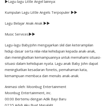
▶︎Lagu-lagu Little Angel lainnya:
Kumpulan Lagu Little Angels Terpopuler ▶︎▶︎
Lagu Belajar Anak-Anak ▶︎▶︎
Music Services▶︎▶︎
Lagu-lagu BabyJohn mengajarkan skil dan keterampilan
hidup dasar serta nilai-nilai kehidupan kepada anak-anak,
dan meningkatkan kemampuannya untuk memahami situasi-
situasi dalam kehidupan nyata. Lagu anak Baby John dapat
meningkatkan kesadaran fonetis, pemahaman kata,
kemampuan membaca dan menulis anak-anak.
Animasi oleh: Moonbug Entertainment
Moonbug Entertainment, inc.
00:00 Bertemu dengan Adik Bayi Baru
02:35 Aduh Aku Buat Masalah!