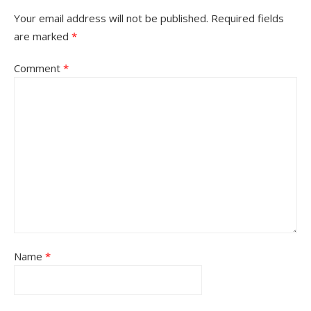
Your email address will not be published.
Required fields
are marked
*
Comment
*
Name
*