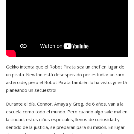
Gekko intenta que el Robot Pirata sea un chef en lugar de
un pirata. Newton está desesperado por estudiar un raro
asteroide, pero el Robot Pirata también lo ha visto, ¡y está
planeando un secuestro!
Durante el día, Connor, Amaya y Greg, de 6 años, van a la
escuela como todo el mundo. Pero cuando algo sale mal en
la ciudad, estos niños especiales, llenos de curiosidad y
sentido de la justicia, se preparan para su misión. En lugar