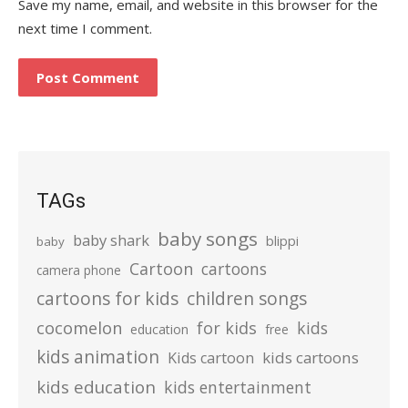
Save my name, email, and website in this browser for the
next time I comment.
TAGs
baby songs
baby shark
blippi
baby
Cartoon
cartoons
camera phone
cartoons for kids
children songs
cocomelon
for kids
kids
education
free
kids animation
kids cartoons
Kids cartoon
kids education
kids entertainment