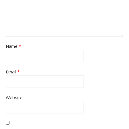
Name
*
Email
*
Website